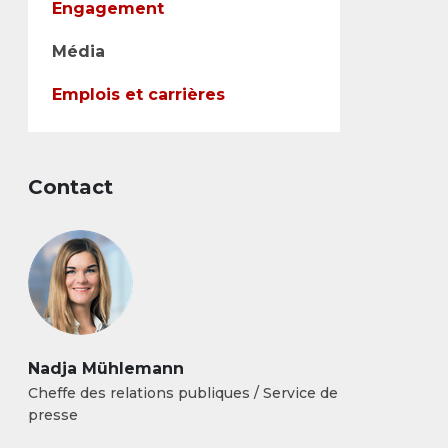
Engagement
Média
Emplois et carrières
Contact
Nadja Mühlemann
Cheffe des relations publiques / Service de
presse