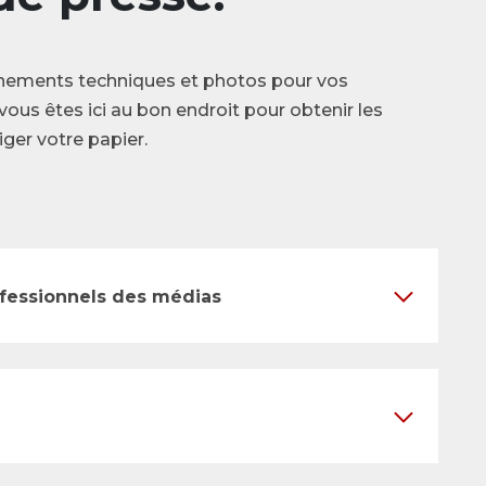
nements techniques et photos pour vos
vous êtes ici au bon endroit pour obtenir les
ger votre papier.
ofessionnels des médias