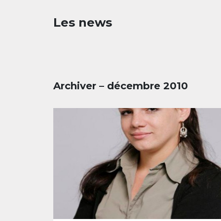
Les news
Archiver – décembre 2010