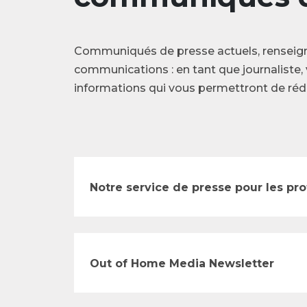
Communiqués de presse actuels, renseig
communications : en tant que journaliste, 
informations qui vous permettront de rédi
Notre service de presse pour les pr
Out of Home Media Newsletter