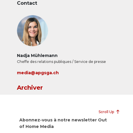
Contact
Nadja Mühlemann
Cheffe des relations publiques / Service de presse
media@apgsga.ch
Archiver
Scroll Up
Abonnez-vous à notre newsletter Out
of Home Media