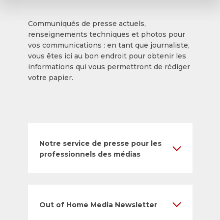
Communiqués de presse actuels,
renseignements techniques et photos pour
vos communications : en tant que journaliste,
vous êtes ici au bon endroit pour obtenir les
informations qui vous permettront de rédiger
votre papier.
Notre service de presse pour les
professionnels des médias
Out of Home Media Newsletter