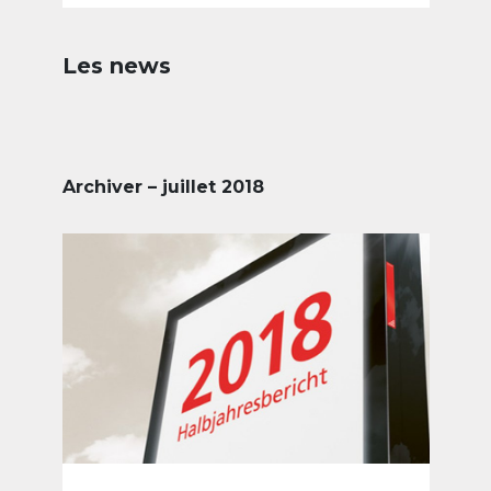
Les news
Archiver – juillet 2018