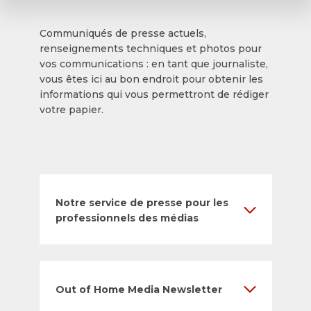
Communiqués de presse actuels,
renseignements techniques et photos pour
vos communications : en tant que journaliste,
vous êtes ici au bon endroit pour obtenir les
informations qui vous permettront de rédiger
votre papier.
Notre service de presse pour les
professionnels des médias
Out of Home Media Newsletter