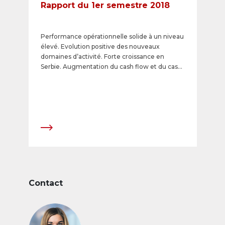
Rapport du 1er semestre 2018
Performance opérationnelle solide à un niveau
élevé. Evolution positive des nouveaux
domaines d’activité. Forte croissance en
Serbie. Augmentation du cash flow et du cash
flow disponible.
Contact