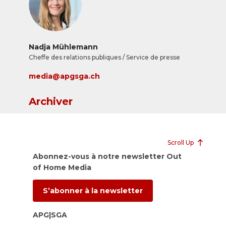
Nadja Mühlemann
Cheffe des relations publiques / Service de presse
media@apgsga.ch
Archiver
Scroll Up
Abonnez-vous à notre newsletter Out
of Home Media
S’abonner à la newsletter
APG|SGA