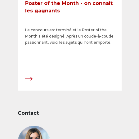
Poster of the Month - on connaît
les gagnants
Le concours est terminé et le Poster of the
Month a été désigné. Après un coude-à-coude
passionnant, voici les sujets qui l'ont emporté.​
Contact