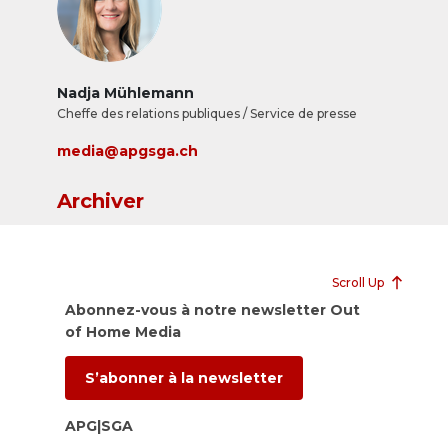
Nadja Mühlemann
Cheffe des relations publiques / Service de presse
media@apgsga.ch
Archiver
Scroll Up
Abonnez-vous à notre newsletter Out
of Home Media
S’abonner à la newsletter
APG|SGA