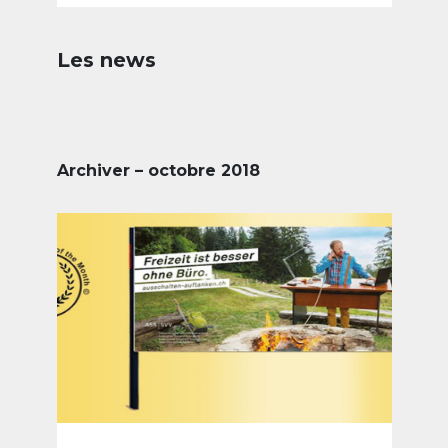
Les news
Archiver – octobre 2018