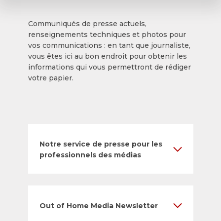
Communiqués de presse actuels,
renseignements techniques et photos pour
vos communications : en tant que journaliste,
vous êtes ici au bon endroit pour obtenir les
informations qui vous permettront de rédiger
votre papier.
Notre service de presse pour les
professionnels des médias
Out of Home Media Newsletter