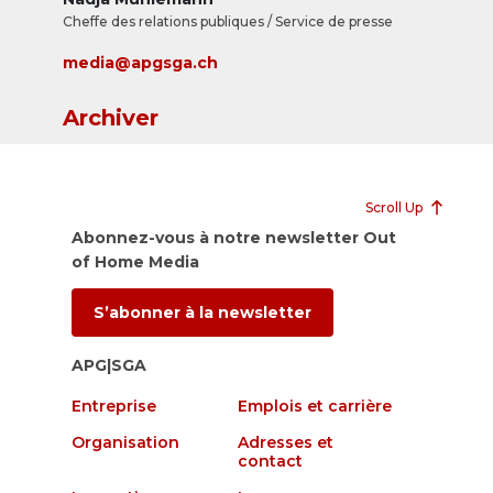
Cheffe des relations publiques / Service de presse
media@apgsga.ch
Archiver
Scroll Up
Abonnez-vous à notre newsletter Out
of Home Media
S’abonner à la newsletter
APG|SGA
Entreprise
Emplois et carrière
Organisation
Adresses et
contact