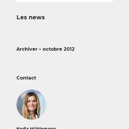
Les news
Archiver – octobre 2012
Contact
Nadja Mühlemann