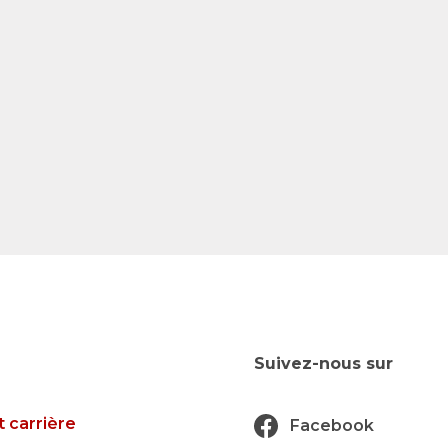
Suivez-nous sur
t carrière
Facebook