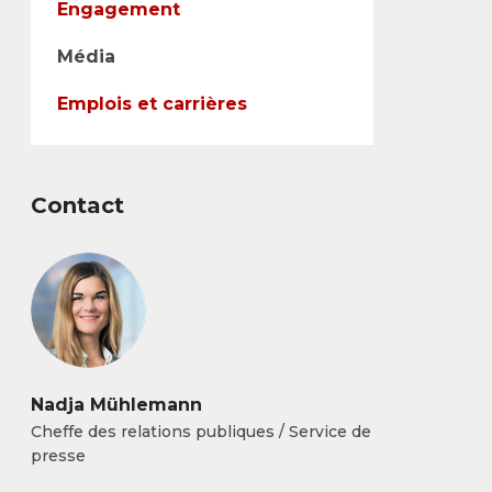
Engagement
Média
Emplois et carrières
Contact
Nadja Mühlemann
Cheffe des relations publiques / Service de
presse