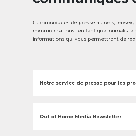
Communiqués de presse actuels, renseig
communications : en tant que journaliste, 
informations qui vous permettront de rédi
Notre service de presse pour les pr
Out of Home Media Newsletter