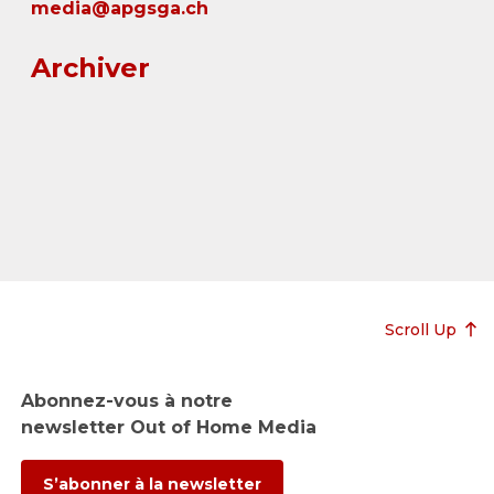
media@apgsga.ch
Archiver
Scroll Up
Abonnez-vous à notre
newsletter Out of Home Media
S’abonner à la newsletter