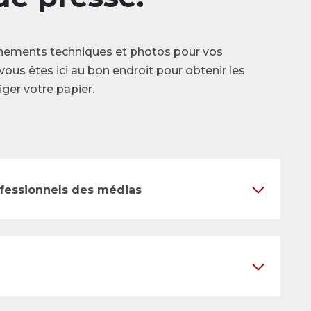
nements techniques et photos pour vos
vous êtes ici au bon endroit pour obtenir les
ger votre papier.
ofessionnels des médias