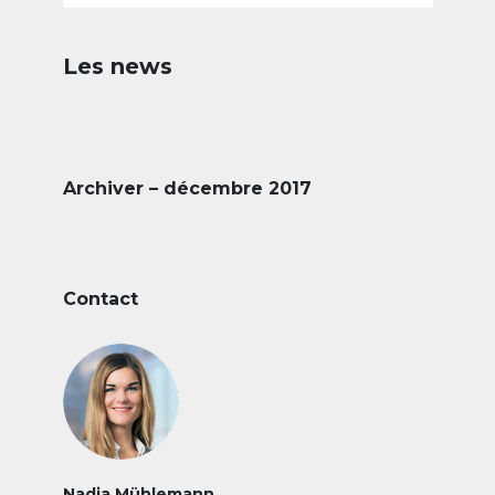
Les news
Archiver – décembre 2017
Contact
Nadja Mühlemann