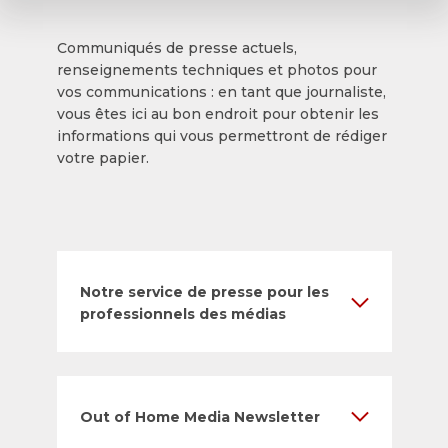
Communiqués de presse actuels,
renseignements techniques et photos pour
vos communications : en tant que journaliste,
vous êtes ici au bon endroit pour obtenir les
informations qui vous permettront de rédiger
votre papier.
Notre service de presse pour les
professionnels des médias
Out of Home Media Newsletter