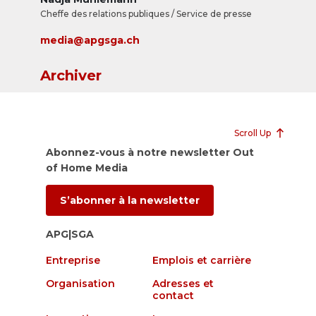
Cheffe des relations publiques / Service de presse
media@apgsga.ch
Archiver
Scroll Up
Abonnez-vous à notre newsletter Out
of Home Media
S’abonner à la newsletter
APG|SGA
Entreprise
Emplois et carrière
Organisation
Adresses et
contact