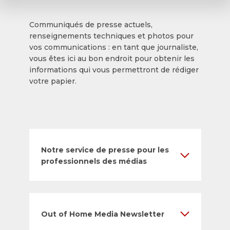
Communiqués de presse actuels,
renseignements techniques et photos pour
vos communications : en tant que journaliste,
vous êtes ici au bon endroit pour obtenir les
informations qui vous permettront de rédiger
votre papier.
Notre service de presse pour les
professionnels des médias
Out of Home Media Newsletter