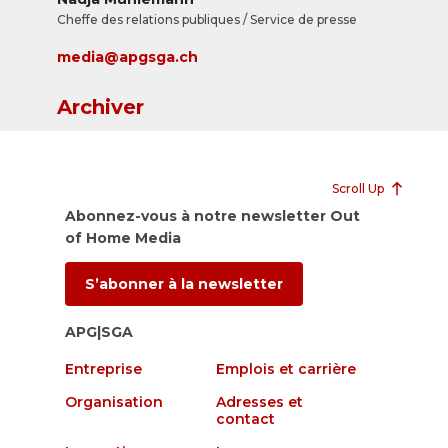
Cheffe des relations publiques / Service de presse
media@apgsga.ch
Archiver
Scroll Up
Abonnez-vous à notre newsletter Out
of Home Media
S’abonner à la newsletter
APG|SGA
Entreprise
Emplois et carrière
Organisation
Adresses et
contact