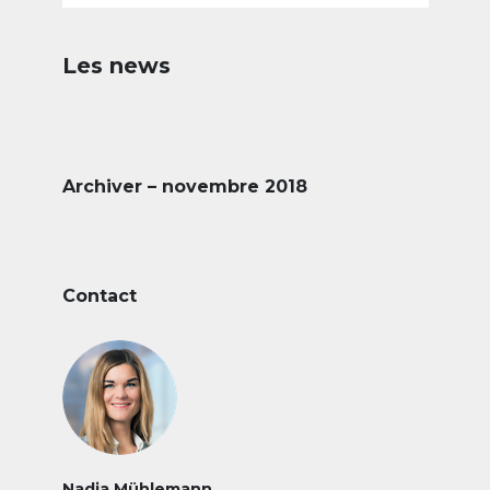
Les news
Archiver – novembre 2018
Contact
Nadja Mühlemann