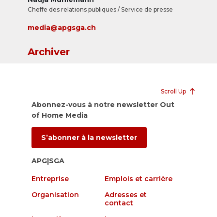
Cheffe des relations publiques / Service de presse
media@apgsga.ch
Archiver
Scroll Up
Abonnez-vous à notre newsletter Out
of Home Media
S’abonner à la newsletter
APG|SGA
Entreprise
Emplois et carrière
Organisation
Adresses et
contact