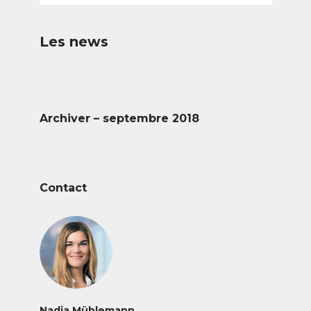
Les news
Archiver – septembre 2018
Contact
Nadja Mühlemann