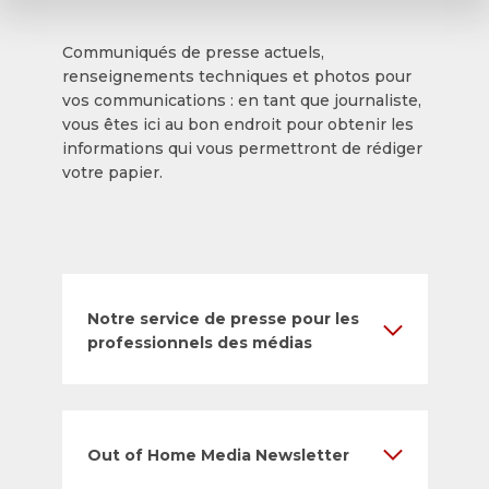
Communiqués de presse actuels,
renseignements techniques et photos pour
vos communications : en tant que journaliste,
vous êtes ici au bon endroit pour obtenir les
informations qui vous permettront de rédiger
votre papier.
Notre service de presse pour les
professionnels des médias
Out of Home Media Newsletter