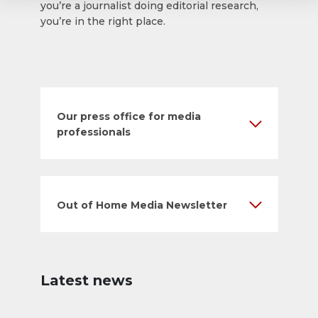
you’re a journalist doing editorial research,
you’re in the right place.
Our press office for media
professionals
Out of Home Media Newsletter
Latest news