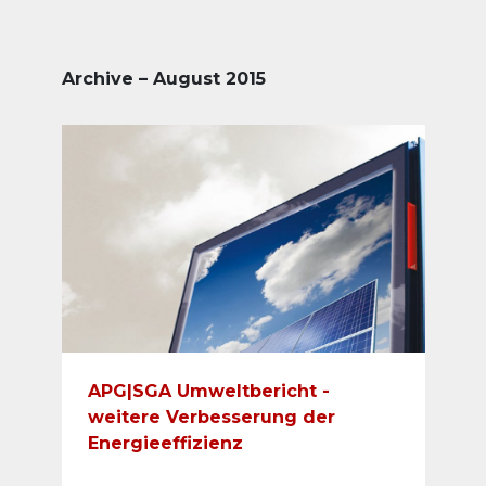
Archive – August 2015
APG|SGA Umweltbericht -
weitere Verbesserung der
Energieeffizienz