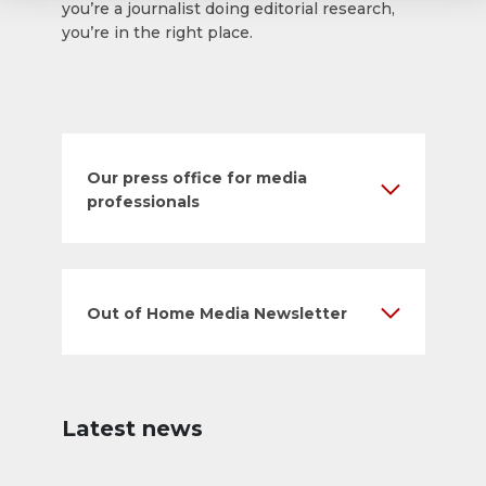
you’re a journalist doing editorial research,
you’re in the right place.
Our press office for media
professionals
Out of Home Media Newsletter
Latest news