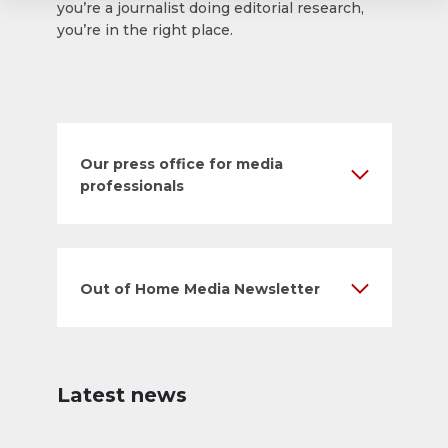
you’re a journalist doing editorial research,
you’re in the right place.
Our press office for media
professionals
Out of Home Media Newsletter
Latest news