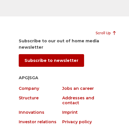
Scroll Up
Subscribe to our out of home media
newsletter
Subscribe to newsletter
APG|SGA
Company
Jobs an career
Structure
Addresses and
contact
Innovations
Imprint
Investor relations
Privacy policy