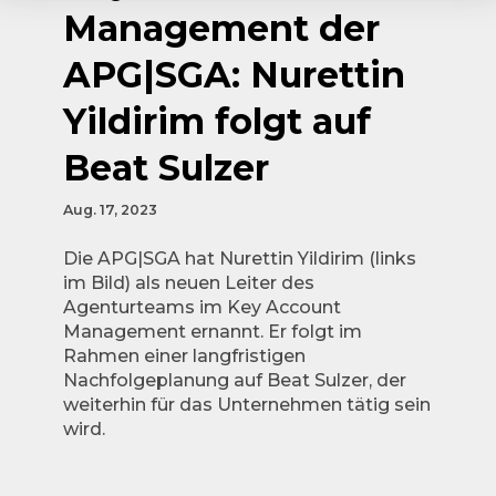
Management der
APG|SGA: Nurettin
Yildirim folgt auf
Beat Sulzer
Aug. 17, 2023
Die APG|SGA hat Nurettin Yildirim (links
im Bild) als neuen Leiter des
Agenturteams im Key Account
Management ernannt. Er folgt im
Rahmen einer langfristigen
Nachfolgeplanung auf Beat Sulzer, der
weiterhin für das Unternehmen tätig sein
wird.