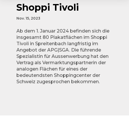
Shoppi Tivoli
Nov. 15, 2023
Ab dem 1. Januar 2024 befinden sich die
insgesamt 80 Plakatflächen im Shoppi
Tivoli in Spreitenbach langfristig im
Angebot der APG|SGA. Die führende
Spezialistin für Aussenwerbung hat den
Vertrag als Vermarktungspartnerin der
analogen Flächen für eines der
bedeutendsten Shoppingcenter der
Schweiz zugesprochen bekommen.