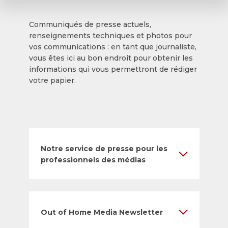
Communiqués de presse actuels,
renseignements techniques et photos pour
vos communications : en tant que journaliste,
vous êtes ici au bon endroit pour obtenir les
informations qui vous permettront de rédiger
votre papier.
Notre service de presse pour les
professionnels des médias
Out of Home Media Newsletter