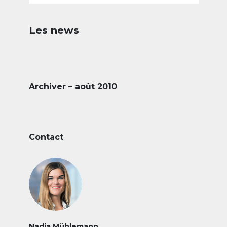
Les news
Archiver – août 2010
Contact
Nadja Mühlemann