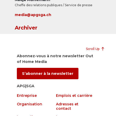
Cheffe des relations publiques / Service de presse
media@apgsga.ch
Archiver
Scroll Up
Abonnez-vous à notre newsletter Out
of Home Media
S’abonner à la newsletter
APG|SGA
Entreprise
Emplois et carrière
Organisation
Adresses et
contact