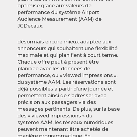
optimisé grâce aux valeurs de
performance du système Airport
Audience Measurement (AAM) de
JCDecaux.
désormais encore mieux adaptée aux
annonceurs qui souhaitent une flexibilité
maximale et qui planifient à court terme.
Chaque offre peut à présent être
planifiée avec les données de
performance, ou « viewed impressions »,
du système AAM. Les réservations sont
déjà possibles à partir d’une journée et
permettent ainsi de s’adresser avec
précision aux passagers via des
messages pertinents. De plus, sur la base
des « viewed impressions » du
système AAM, les réseaux numériques
peuvent maintenant être achetés de
manière programmatique. En