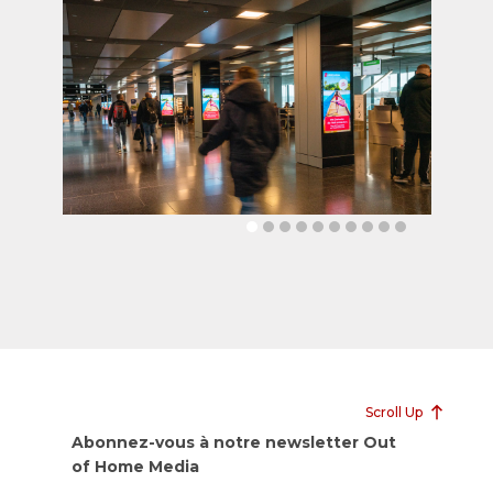
Scroll Up
Abonnez-vous à notre newsletter Out
of Home Media