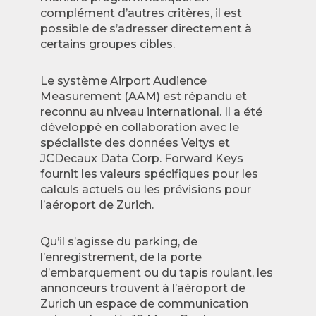
complément d’autres critères, il est
possible de s’adresser directement à
certains groupes cibles.
Le système Airport Audience
Measurement (AAM) est répandu et
reconnu au niveau international. Il a été
développé en collaboration avec le
spécialiste des données Veltys et
JCDecaux Data Corp. Forward Keys
fournit les valeurs spécifiques pour les
calculs actuels ou les prévisions pour
l’aéroport de Zurich.
Qu’il s’agisse du parking, de
l’enregistrement, de la porte
d’embarquement ou du tapis roulant, les
annonceurs trouvent à l’aéroport de
Zurich un espace de communication