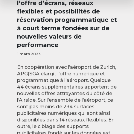
l’offre d’écrans, réseaux
flexibles et possibilités de
réservation programmatique et
à court terme fondées sur de
nouvelles valeurs de
performance
1 mars 2023
En coopération avec l’aéroport de Zurich,
APG|SGA élargit l’offre numérique et
programmatique à l’aéroport. Quelque
44 écrans supplémentaires apportent de
nouvelles offres attrayantes du côté de
l’Airside. Sur l’ensemble de l’aéroport, ce
sont pas moins de 234 surfaces
publicitaires numériques qui sont ainsi
disponibles dans 14 réseaux flexibles. En
outre, le ciblage des supports
publicitaires fondé sur les données est