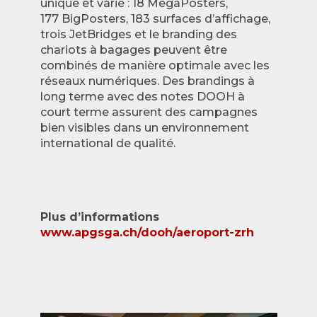
unique et varié : 18 MegaPosters,
177 BigPosters, 183 surfaces d’affichage,
trois JetBridges et le branding des
chariots à bagages peuvent être
combinés de manière optimale avec les
réseaux numériques. Des brandings à
long terme avec des notes DOOH à
court terme assurent des campagnes
bien visibles dans un environnement
international de qualité.
Plus d’informations
www.apgsga.ch/dooh/aeroport-zrh