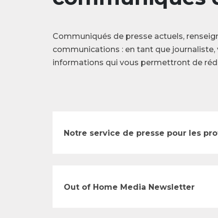
Communiqués de presse actuels, renseig
communications : en tant que journaliste, 
informations qui vous permettront de rédi
Notre service de presse pour les pr
Out of Home Media Newsletter