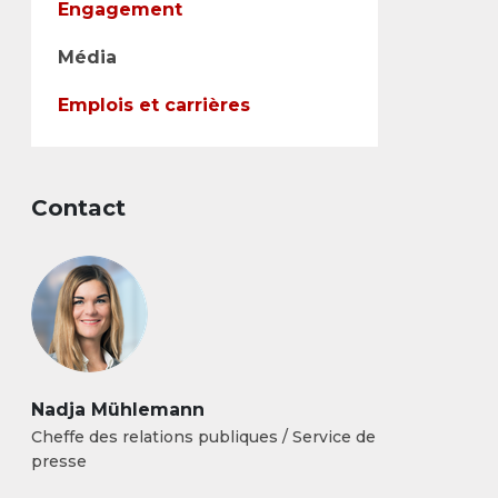
Engagement
Média
Emplois et carrières
Contact
Nadja Mühlemann
Cheffe des relations publiques / Service de
presse