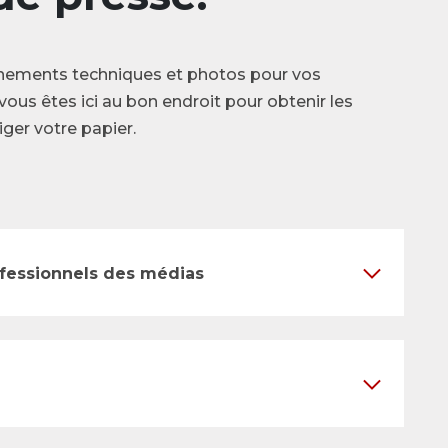
nements techniques et photos pour vos
vous êtes ici au bon endroit pour obtenir les
ger votre papier.
ofessionnels des médias